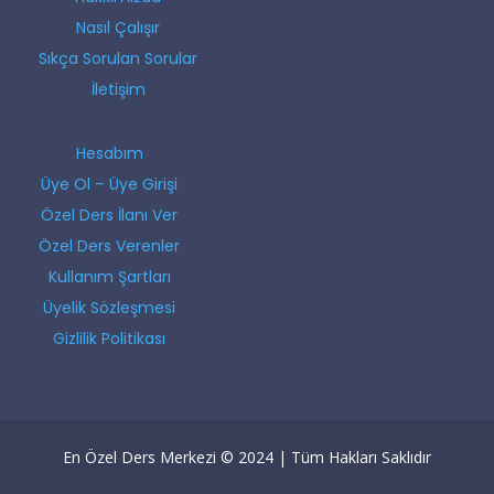
Nasıl Çalışır
Sıkça Sorulan Sorular
İletişim
Hesabım
Üye Ol – Üye Girişi
Özel Ders İlanı Ver
Özel Ders Verenler
Kullanım Şartları
Üyelik Sözleşmesi
Gizlilik Politikası
En Özel Ders Merkezi © 2024 | Tüm Hakları Saklıdır