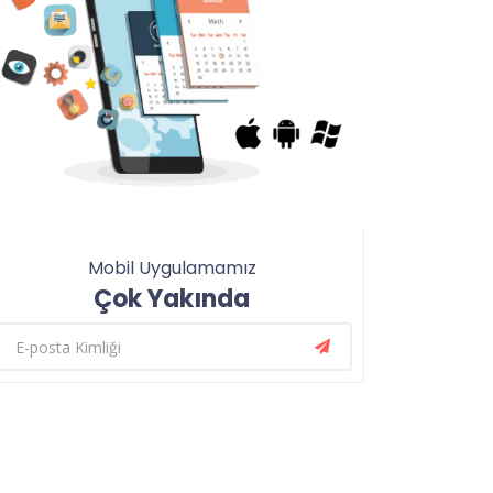
Mobil Uygulamamız
Çok Yakında