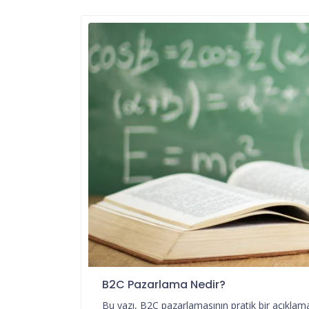
B2C Pazarlama Nedir?
Bu yazı, B2C pazarlamasının pratik bir açıkla