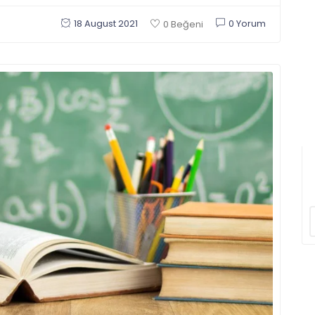
18 August 2021
0 Yorum
0 Beğeni