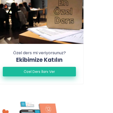
Özel ders mi veriyorsunuz?
Ekibimize Katılın
Özel Ders İlanı Ver