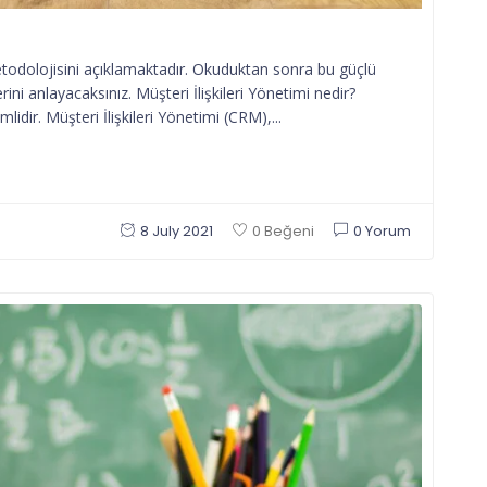
etodolojisini açıklamaktadır. Okuduktan sonra bu güçlü
ni anlayacaksınız. Müşteri İlişkileri Yönetimi nedir?
mlidir. Müşteri İlişkileri Yönetimi (CRM),...
8 July 2021
0 Yorum
0 Beğeni