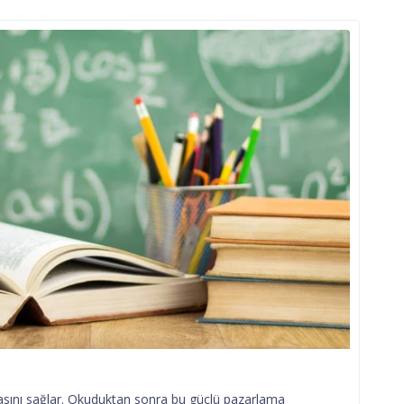
masını sağlar. Okuduktan sonra bu güçlü pazarlama