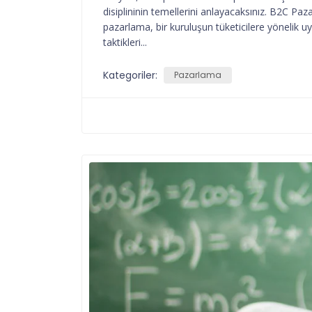
disiplininin temellerini anlayacaksınız. B2C P
pazarlama, bir kuruluşun tüketicilere yönelik uyg
taktikleri...
Kategoriler:
Pazarlama