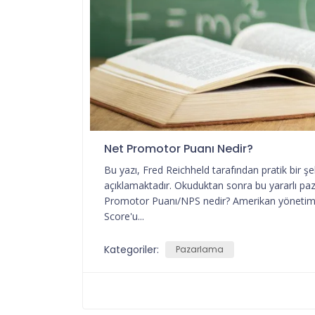
Net Promotor Puanı Nedir?
Bu yazı, Fred Reichheld tarafından pratik bir ş
açıklamaktadır. Okuduktan sonra bu yararlı paza
Promotor Puanı/NPS nedir? Amerikan yönetim k
Score'u...
Kategoriler:
Pazarlama