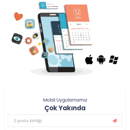
Mobil Uygulamamız
Çok Yakında