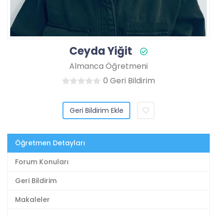
Ceyda Yiğit
Almanca Öğretmeni
0 Geri Bildirim
Geri Bildirim Ekle
Öğretmen Detayları
Forum Konuları
Geri Bildirim
Makaleler