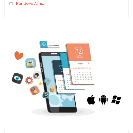
Randevu Alınız