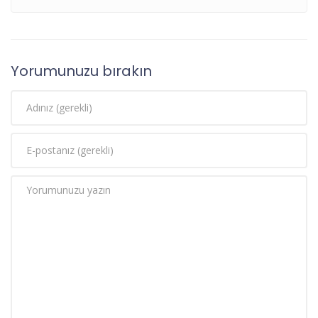
Yorumunuzu bırakın