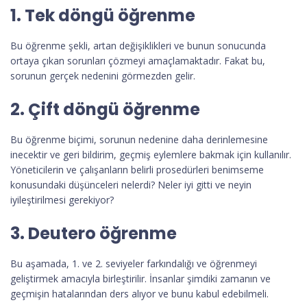
1. Tek döngü öğrenme
Bu öğrenme şekli, artan değişiklikleri ve bunun sonucunda
ortaya çıkan sorunları çözmeyi amaçlamaktadır. Fakat bu,
sorunun gerçek nedenini görmezden gelir.
2. Çift döngü öğrenme
Bu öğrenme biçimi, sorunun nedenine daha derinlemesine
inecektir ve geri bildirim, geçmiş eylemlere bakmak için kullanılır.
Yöneticilerin ve çalışanların belirli prosedürleri benimseme
konusundaki düşünceleri nelerdi? Neler iyi gitti ve neyin
iyileştirilmesi gerekiyor?
3. Deutero öğrenme
Bu aşamada, 1. ve 2. seviyeler farkındalığı ve öğrenmeyi
geliştirmek amacıyla birleştirilir. İnsanlar şimdiki zamanın ve
geçmişin hatalarından ders alıyor ve bunu kabul edebilmeli.