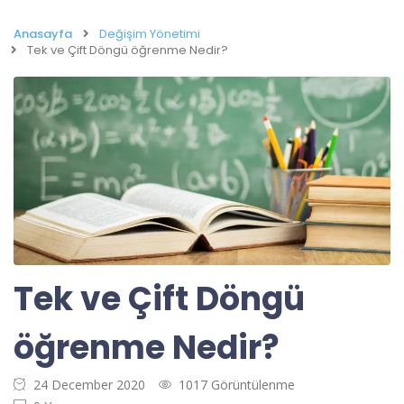
Anasayfa
Değişim Yönetimi
Tek ve Çift Döngü öğrenme Nedir?
Tek ve Çift Döngü
öğrenme Nedir?
24 December 2020
1017 Görüntülenme