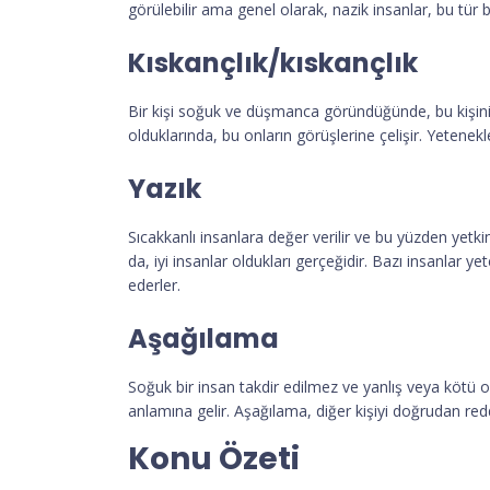
görülebilir ama genel olarak, nazik insanlar, bu tür
Kıskançlık/kıskançlık
Bir kişi soğuk ve düşmanca göründüğünde, bu kişinin 
olduklarında, bu onların görüşlerine çelişir. Yetenekl
Yazık
Sıcakkanlı insanlara değer verilir ve bu yüzden yetkin
da, iyi insanlar oldukları gerçeğidir. Bazı insanlar 
ederler.
Aşağılama
Soğuk bir insan takdir edilmez ve yanlış veya kötü o
anlamına gelir. Aşağılama, diğer kişiyi doğrudan red
Konu Özeti