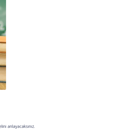
lini anlayacaksınız.