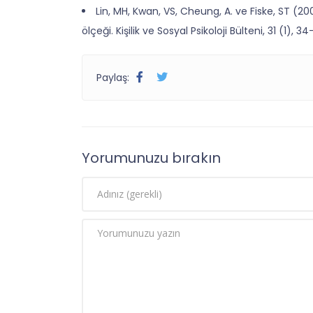
Lin, MH, Kwan, VS, Cheung, A. ve Fiske, ST (200
ölçeği. Kişilik ve Sosyal Psikoloji Bülteni, 31 (1), 34
Paylaş:
Yorumunuzu bırakın