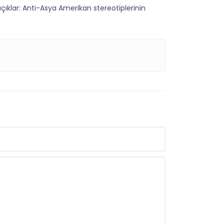
 açıklar: Anti-Asya Amerikan stereotiplerinin