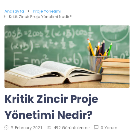
Anasayfa
Proje Yönetimi
Kritik Zincir Proje Yönetimi Nedir?
Kritik Zincir Proje
Yönetimi Nedir?
5 February 2021
492 Görüntülenme
0 Yorum