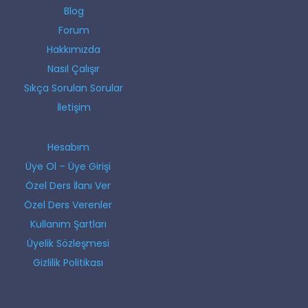
Blog
Forum
Hakkımızda
Nasıl Çalışır
Sıkça Sorulan Sorular
İletişim
Hesabım
Üye Ol – Üye Girişi
Özel Ders İlanı Ver
Özel Ders Verenler
Kullanım Şartları
Üyelik Sözleşmesi
Gizlilik Politikası