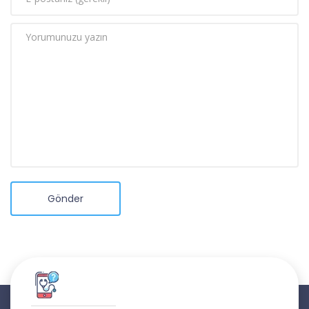
Gönder