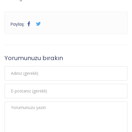
Paylaş:
Yorumunuzu bırakın