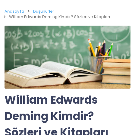
Anasayfa
Düşünürler
William Edwards Deming Kimdir? Sözleri ve Kitapları
William Edwards
Deming Kimdir?
Sözleri ve Kitapları