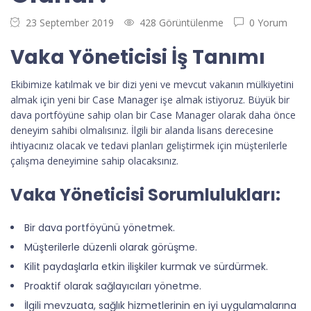
23 September 2019
428 Görüntülenme
0 Yorum
Vaka Yöneticisi İş Tanımı
Ekibimize katılmak ve bir dizi yeni ve mevcut vakanın mülkiyetini
almak için yeni bir Case Manager işe almak istiyoruz. Büyük bir
dava portföyüne sahip olan bir Case Manager olarak daha önce
deneyim sahibi olmalısınız. İlgili bir alanda lisans derecesine
ihtiyacınız olacak ve tedavi planları geliştirmek için müşterilerle
çalışma deneyimine sahip olacaksınız.
Vaka Yöneticisi Sorumlulukları:
Bir dava portföyünü yönetmek.
Müşterilerle düzenli olarak görüşme.
Kilit paydaşlarla etkin ilişkiler kurmak ve sürdürmek.
Proaktif olarak sağlayıcıları yönetme.
İlgili mevzuata, sağlık hizmetlerinin en iyi uygulamalarına