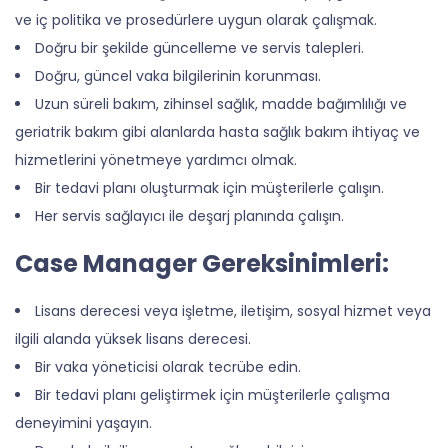
ve iç politika ve prosedürlere uygun olarak çalışmak.
Doğru bir şekilde güncelleme ve servis talepleri.
Doğru, güncel vaka bilgilerinin korunması.
Uzun süreli bakım, zihinsel sağlık, madde bağımlılığı ve
geriatrik bakım gibi alanlarda hasta sağlık bakım ihtiyaç ve
hizmetlerini yönetmeye yardımcı olmak.
Bir tedavi planı oluşturmak için müşterilerle çalışın.
Her servis sağlayıcı ile deşarj planında çalışın.
Case Manager Gereksinimleri:
Lisans derecesi veya işletme, iletişim, sosyal hizmet veya
ilgili alanda yüksek lisans derecesi.
Bir vaka yöneticisi olarak tecrübe edin.
Bir tedavi planı geliştirmek için müşterilerle çalışma
deneyimini yaşayın.