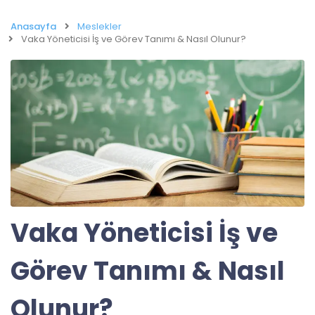
Anasayfa
Meslekler
Vaka Yöneticisi İş ve Görev Tanımı & Nasıl Olunur?
Vaka Yöneticisi İş ve
Görev Tanımı & Nasıl
Olunur?