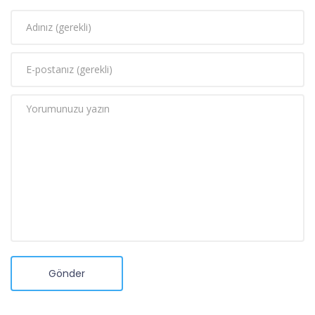
Gönder