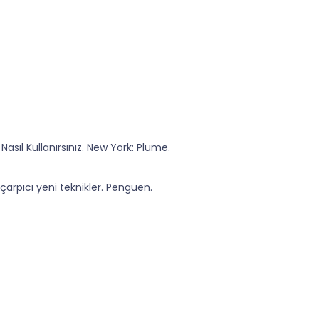
asıl Kullanırsınız. New York: Plume.
çarpıcı yeni teknikler. Penguen.