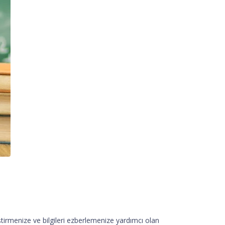
iştirmenize ve bilgileri ezberlemenize yardımcı olan