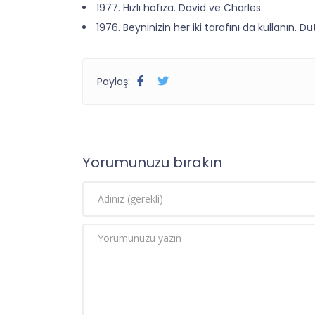
1977. Hızlı hafıza. David ve Charles.
1976. Beyninizin her iki tarafını da kullanın. Du
Paylaş:
Yorumunuzu bırakın