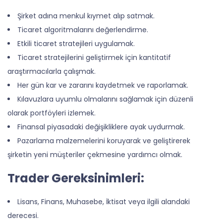
Şirket adına menkul kıymet alıp satmak.
Ticaret algoritmalarını değerlendirme.
Etkili ticaret stratejileri uygulamak.
Ticaret stratejilerini geliştirmek için kantitatif
araştırmacılarla çalışmak.
Her gün kar ve zararını kaydetmek ve raporlamak.
Kılavuzlara uyumlu olmalarını sağlamak için düzenli
olarak portföyleri izlemek.
Finansal piyasadaki değişikliklere ayak uydurmak.
Pazarlama malzemelerini koruyarak ve geliştirerek
şirketin yeni müşteriler çekmesine yardımcı olmak.
Trader Gereksinimleri:
Lisans, Finans, Muhasebe, İktisat veya ilgili alandaki
derecesi.