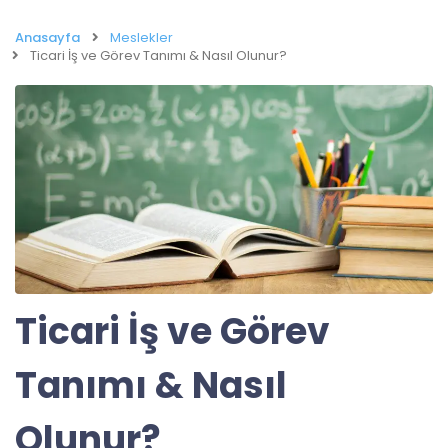
Anasayfa
Meslekler
Ticari İş ve Görev Tanımı & Nasıl Olunur?
Ticari İş ve Görev
Tanımı & Nasıl
Olunur?