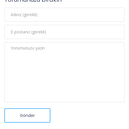
Gönder