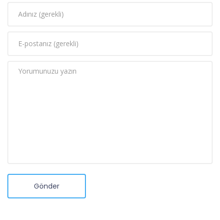
Gönder