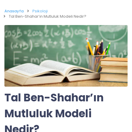
Anasayfa
Psikoloji
Tal Ben-Shahar’ın Mutluluk Modeli Nedir?
Tal Ben-Shahar’ın
Mutluluk Modeli
Nedir?