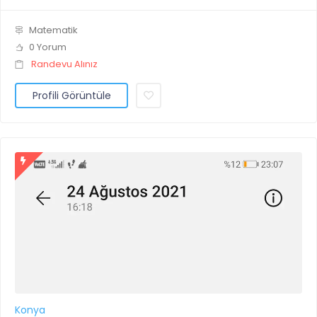
Matematik
0 Yorum
Randevu Alınız
Profili Görüntüle
Konya