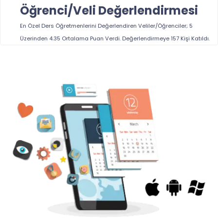
Öğrenci/Veli Değerlendirmesi
En Özel Ders Öğretmenlerini
Değerlendiren Veliler/Öğrenciler; 5
Üzerinden
4.35
Ortalama Puan Verdi. Değerlendirmeye
157
Kişi Katıldı.