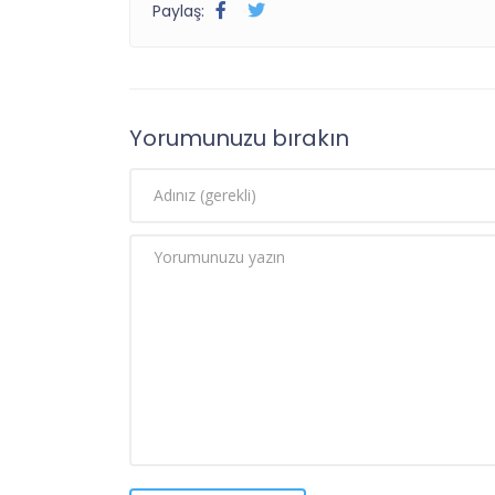
Paylaş:
Yorumunuzu bırakın