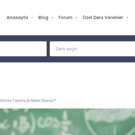
Anasayfa
Blog
Forum
Özel Ders Verenler
Ders seçin
 Görev Tanımı & Nasıl Olunur?