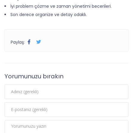
İyi problem çözme ve zaman yönetimi becerileri.
Son derece organize ve detay odaklı.
Paylaş:
Yorumunuzu bırakın