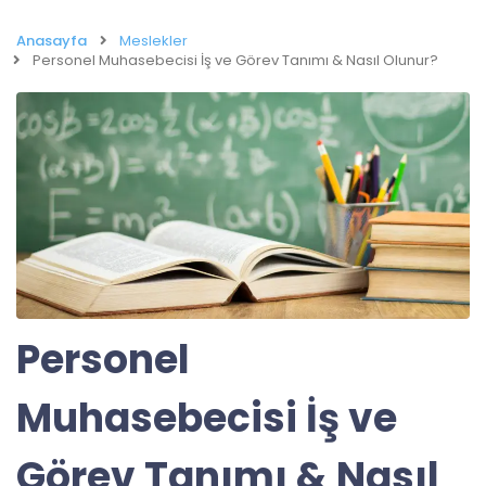
Anasayfa
Meslekler
Personel Muhasebecisi İş ve Görev Tanımı & Nasıl Olunur?
Personel
Muhasebecisi İş ve
Görev Tanımı & Nasıl