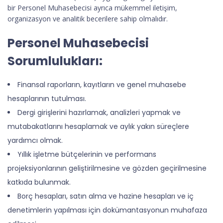
bir Personel Muhasebecisi ayrıca mükemmel iletişim,
organizasyon ve analitik becerilere sahip olmalıdır.
Personel Muhasebecisi
Sorumlulukları:
Finansal raporların, kayıtların ve genel muhasebe
hesaplarının tutulması.
Dergi girişlerini hazırlamak, analizleri yapmak ve
mutabakatlarını hesaplamak ve aylık yakın süreçlere
yardımcı olmak.
Yıllık işletme bütçelerinin ve performans
projeksiyonlarının geliştirilmesine ve gözden geçirilmesine
katkıda bulunmak.
Borç hesapları, satın alma ve hazine hesapları ve iç
denetimlerin yapılması için dokümantasyonun muhafaza