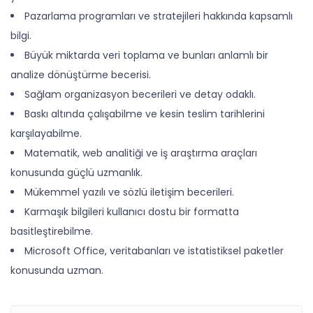
Pazarlama programları ve stratejileri hakkında kapsamlı
bilgi.
Büyük miktarda veri toplama ve bunları anlamlı bir
analize dönüştürme becerisi.
Sağlam organizasyon becerileri ve detay odaklı.
Baskı altında çalışabilme ve kesin teslim tarihlerini
karşılayabilme.
Matematik, web analitiği ve iş araştırma araçları
konusunda güçlü uzmanlık.
Mükemmel yazılı ve sözlü iletişim becerileri.
Karmaşık bilgileri kullanıcı dostu bir formatta
basitleştirebilme.
Microsoft Office, veritabanları ve istatistiksel paketler
konusunda uzman.