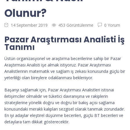
Olunur?
14 September 2019
453 Görüntülenme
0 Yorum
Pazar Araştırması Analisti İş
Tanımı
Üstün organizasyonel ve araştırma becerilerine sahip bir Pazar
Araştırması Analisti işe almak istiyoruz. Pazar Araştırması
Analistlerinin matematik ve sağlam iş zekası konusunda güçlü bir
yeterliliği olan bireylere odaklanması bekleniyor.
Başarıyı sağlamak için, Pazar Araştırması Analistleri istisnai
iletişimciler olmalıdır ve tüketici davranışına ve rakiplerin
stratejilerine yönelik doğru ve doğru bir bakış açısı sağlama
konusundaki meraklı kalıpları sezgisel olarak tanımak zorundadır.
En iyi adaylar eleştirel düşünme becerileri, güçlü BT becerileri ve
detaylara tam dikkat gösterecektir.