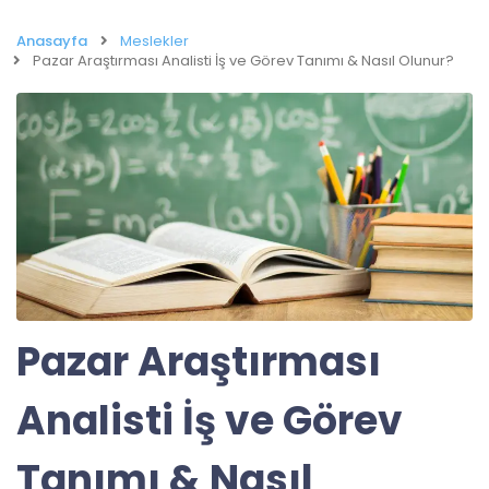
Anasayfa
Meslekler
Pazar Araştırması Analisti İş ve Görev Tanımı & Nasıl Olunur?
Pazar Araştırması
Analisti İş ve Görev
Tanımı & Nasıl