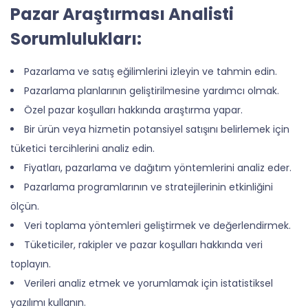
Pazar Araştırması Analisti
Sorumlulukları:
Pazarlama ve satış eğilimlerini izleyin ve tahmin edin.
Pazarlama planlarının geliştirilmesine yardımcı olmak.
Özel pazar koşulları hakkında araştırma yapar.
Bir ürün veya hizmetin potansiyel satışını belirlemek için
tüketici tercihlerini analiz edin.
Fiyatları, pazarlama ve dağıtım yöntemlerini analiz eder.
Pazarlama programlarının ve stratejilerinin etkinliğini
ölçün.
Veri toplama yöntemleri geliştirmek ve değerlendirmek.
Tüketiciler, rakipler ve pazar koşulları hakkında veri
toplayın.
Verileri analiz etmek ve yorumlamak için istatistiksel
yazılımı kullanın.