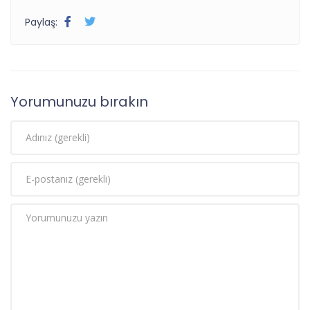
Paylaş:
Yorumunuzu bırakın