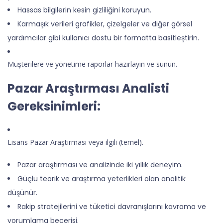
Hassas bilgilerin kesin gizliliğini koruyun.
Karmaşık verileri grafikler, çizelgeler ve diğer görsel
yardımcılar gibi kullanıcı dostu bir formatta basitleştirin.
Müşterilere ve yönetime raporlar hazırlayın ve sunun.
Pazar Araştırması Analisti
Gereksinimleri:
Lisans Pazar Araştırması veya ilgili (temel).
Pazar araştırması ve analizinde iki yıllık deneyim.
Güçlü teorik ve araştırma yeterlikleri olan analitik
düşünür.
Rakip stratejilerini ve tüketici davranışlarını kavrama ve
yorumlama becerisi.