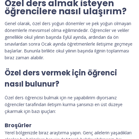
Özel ders almak isteyen
öğrencilere nasıl ulaşırım?
Genel olarak, özel ders yoğun dönemler ve pek yoğun olmayan
dönemlerle mevsimsel olma eğilimindedir. Öğrenciler ve veliler
genellikle okul yılının başında Eylül ayında, ardından da ön
sınavlardan sonra Ocak ayında öğretmenlerle iletişime geçmeye
başlarlar. Bununla birlikte okul yılının başında ilginin toplanması
biraz zaman alabilir.
Özel ders vermek için öğrenci
nasıl bulunur?
Özel ders öğrencisi bulmak için ne yapabilirim diyorsanız
öğrenciler tarafından iletişim kurma şansınızı en üst düzeye
çıkarmak için bazı ipuçları:
Broşürler
Yerel bölgenizde biraz araştırma yapın. Genç ailelerin yaşadıkları