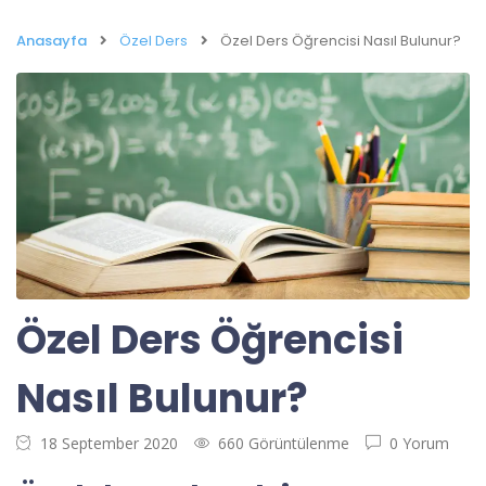
Anasayfa
Özel Ders
Özel Ders Öğrencisi Nasıl Bulunur?
Özel Ders Öğrencisi
Nasıl Bulunur?
18 September 2020
660 Görüntülenme
0 Yorum