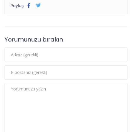
Paylaş:
Yorumunuzu bırakın