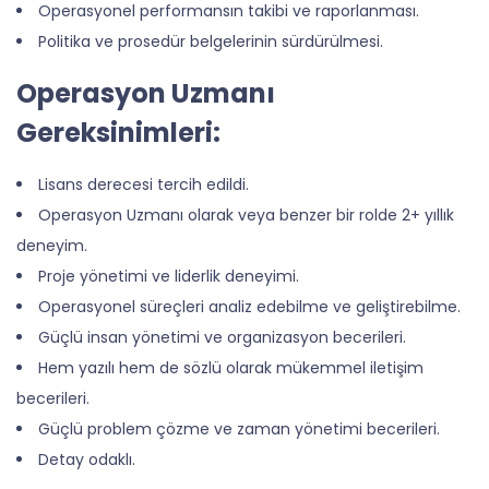
Operasyonel performansın takibi ve raporlanması.
Politika ve prosedür belgelerinin sürdürülmesi.
Operasyon Uzmanı
Gereksinimleri:
Lisans derecesi tercih edildi.
Operasyon Uzmanı olarak veya benzer bir rolde 2+ yıllık
deneyim.
Proje yönetimi ve liderlik deneyimi.
Operasyonel süreçleri analiz edebilme ve geliştirebilme.
Güçlü insan yönetimi ve organizasyon becerileri.
Hem yazılı hem de sözlü olarak mükemmel iletişim
becerileri.
Güçlü problem çözme ve zaman yönetimi becerileri.
Detay odaklı.