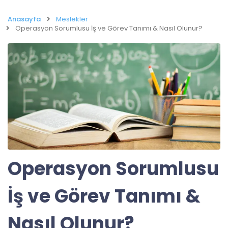
Anasayfa
Meslekler
Operasyon Sorumlusu İş ve Görev Tanımı & Nasıl Olunur?
Operasyon Sorumlusu
İş ve Görev Tanımı &
Nasıl Olunur?