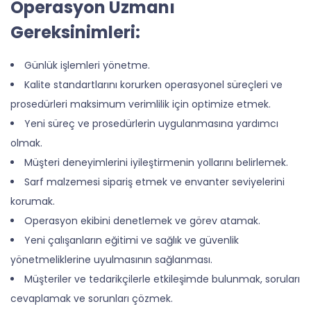
Operasyon Uzmanı
Gereksinimleri:
Günlük işlemleri yönetme.
Kalite standartlarını korurken operasyonel süreçleri ve
prosedürleri maksimum verimlilik için optimize etmek.
Yeni süreç ve prosedürlerin uygulanmasına yardımcı
olmak.
Müşteri deneyimlerini iyileştirmenin yollarını belirlemek.
Sarf malzemesi sipariş etmek ve envanter seviyelerini
korumak.
Operasyon ekibini denetlemek ve görev atamak.
Yeni çalışanların eğitimi ve sağlık ve güvenlik
yönetmeliklerine uyulmasının sağlanması.
Müşteriler ve tedarikçilerle etkileşimde bulunmak, soruları
cevaplamak ve sorunları çözmek.