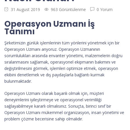
31 August 2019
963 Görüntülenme
0 Yorum
Operasyon Uzmanı İş
Tanımı
Şirketimizin günlük işlemlerinin tüm yönlerini yönetmek için bir
Operasyon Uzmanı arıyoruz. Operasyon Uzmanının
sorumlulukları arasında envanter yönetimi, malzemelerin doğru
sıralanmasını sağlamak, operasyonel ekipmanın bakımını ve
değiştirilmesini görmek, işlemleri optimize etmek, operasyon
ekibini denetlemek ve dış paydaşlarla bağlantı kurmak
bulunmaktadır.
Operasyon Uzmanı olarak başarılı olmak için, müşteri
deneyimlerini iyileştirmeye ve operasyonel verimliliği
sağlayabilmeye kararlı olmalısınız. Sonuçta, birinci sınıf bir
Operasyon Uzmanı mükemmel organizasyon, insan yönetimi ve
problem çözme becerisine sahip olmalıdır.