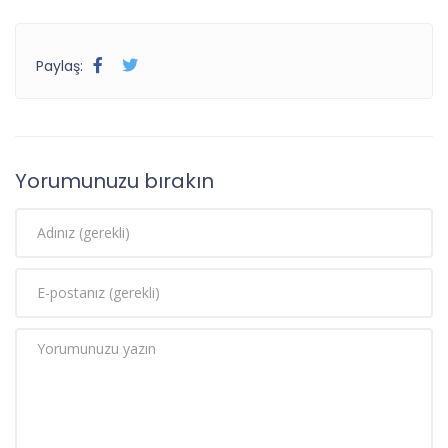
Paylaş:
Yorumunuzu bırakın