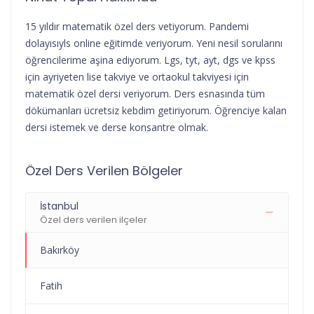
15 yıldır matematik özel ders vetiyorum. Pandemi
dolayısıyls online eğitimde veriyorum. Yeni nesil sorularını
öğrencilerime aşina ediyorum. Lgs, tyt, ayt, dgs ve kpss
için ayriyeten lise takviye ve ortaokul takviyesi için
matematik özel dersi veriyorum. Ders esnasında tüm
dökümanları ücretsiz kebdim getiriyorum. Öğrenciye kalan
dersi istemek ve derse konsantre olmak.
Özel Ders Verilen Bölgeler
İstanbul
Özel ders verilen ilçeler
Bakırköy
Fatih