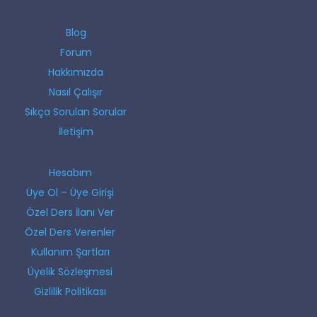
Blog
Forum
Hakkımızda
Nasıl Çalışır
Sıkça Sorulan Sorular
İletişim
Hesabım
Üye Ol – Üye Girişi
Özel Ders İlanı Ver
Özel Ders Verenler
Kullanım Şartları
Üyelik Sözleşmesi
Gizlilik Politikası