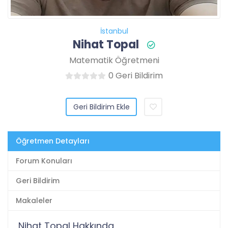
İstanbul
Nihat Topal
Matematik Öğretmeni
0 Geri Bildirim
Geri Bildirim Ekle
Öğretmen Detayları
Forum Konuları
Geri Bildirim
Makaleler
Nihat Topal Hakkında