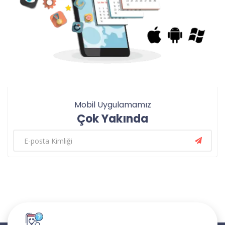
Mobil Uygulamamız
Çok Yakında