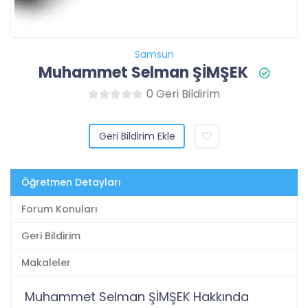
Samsun
Muhammet Selman ŞİMŞEK
0 Geri Bildirim
Geri Bildirim Ekle
Öğretmen Detayları
Forum Konuları
Geri Bildirim
Makaleler
Muhammet Selman ŞİMŞEK Hakkında