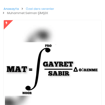
Anasayfa
Özel ders verenler
Muhammet Selman ŞİMŞEK