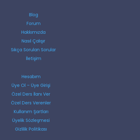
Blog
Forum
Hakkımızda
Nasıl Çalışır
Sıkça Sorulan Sorular
İletişim
Hesabım
Üye Ol – Üye Girişi
Özel Ders İlanı Ver
Özel Ders Verenler
Kullanım Şartları
Üyelik Sözleşmesi
Gizlilik Politikası