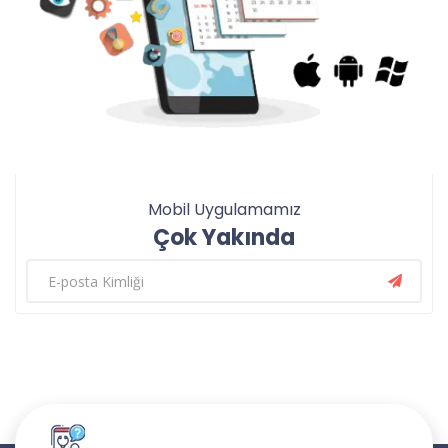
Mobil Uygulamamız
Çok Yakında