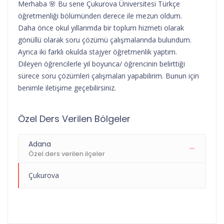
Merhaba 🌸 Bu sene Çukurova Üniversitesi Türkçe
öğretmenliği bölümünden derece ile mezun oldum.
Daha önce okul yıllarımda bir toplum hizmeti olarak
gönüllü olarak soru çözümü çalışmalarında bulundum.
Ayrıca iki farklı okulda stajyer öğretmenlik yaptım.
Dileyen öğrencilerle yıl boyunca/ öğrencinin belirttiği
sürece soru çözümleri çalışmaları yapabilirim. Bunun için
benimle iletişime geçebilirsiniz.
Özel Ders Verilen Bölgeler
Adana
Özel ders verilen ilçeler
Çukurova