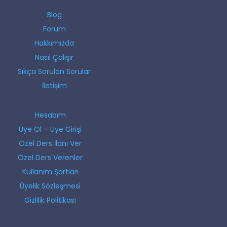
Blog
Forum
Hakkımızda
Nasıl Çalışır
Sıkça Sorulan Sorular
İletişim
Hesabım
Üye Ol – Üye Girişi
Özel Ders İlanı Ver
Özel Ders Verenler
Kullanım Şartları
Üyelik Sözleşmesi
Gizlilik Politikası