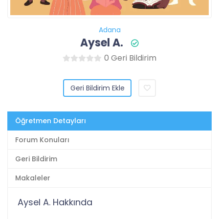
Adana
Aysel A.
0 Geri Bildirim
Geri Bildirim Ekle
Öğretmen Detayları
Forum Konuları
Geri Bildirim
Makaleler
Aysel A. Hakkında