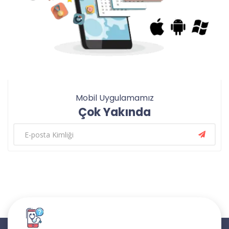
Mobil Uygulamamız
Çok Yakında