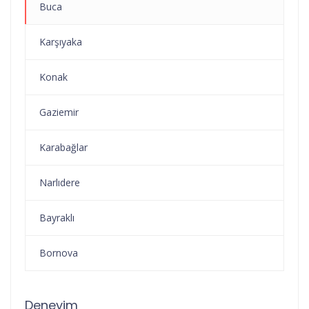
Buca
Karşıyaka
Konak
Gaziemir
Karabağlar
Narlıdere
Bayraklı
Bornova
Deneyim