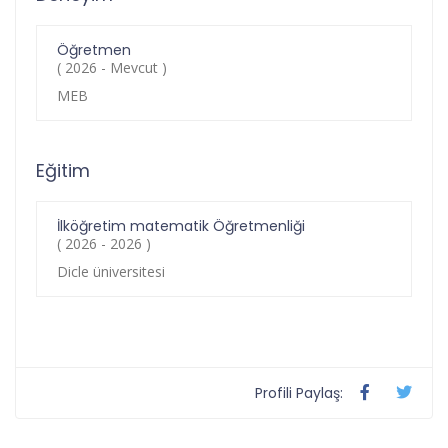
Öğretmen
( 2026 - Mevcut )
MEB
Eğitim
İlköğretim matematik Öğretmenliği
( 2026 - 2026 )
Dicle üniversitesi
Profili Paylaş: