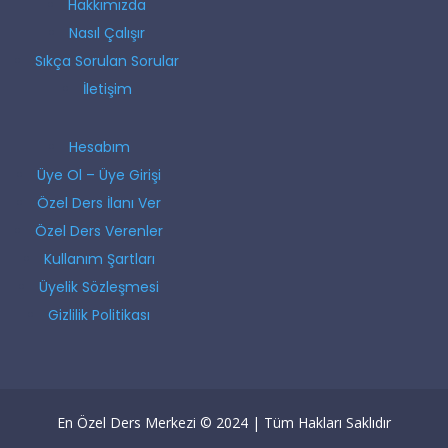
Hakkımızda
Nasıl Çalışır
Sıkça Sorulan Sorular
İletişim
Hesabım
Üye Ol – Üye Girişi
Özel Ders İlanı Ver
Özel Ders Verenler
Kullanım Şartları
Üyelik Sözleşmesi
Gizlilik Politikası
En Özel Ders Merkezi © 2024 | Tüm Hakları Saklıdır