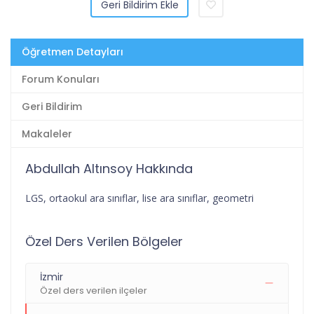
Geri Bildirim Ekle
Öğretmen Detayları
Forum Konuları
Geri Bildirim
Makaleler
Abdullah Altınsoy Hakkında
LGS, ortaokul ara sınıflar, lise ara sınıflar, geometri
Özel Ders Verilen Bölgeler
İzmir
Özel ders verilen ilçeler