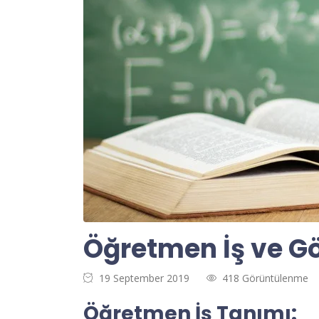
Öğretmen İş ve Gö
19 September 2019
418 Görüntülenme
Öğretmen İş Tanımı: