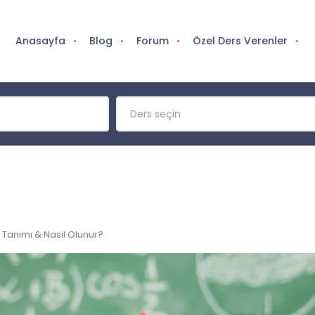
Anasayfa
Blog
Forum
Özel Ders Verenler
Ders seçin
Tanımı & Nasıl Olunur?