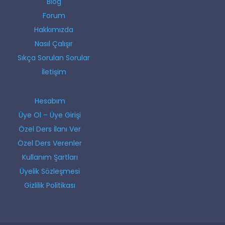
Blog
Forum
Hakkımızda
Nasıl Çalışır
Sıkça Sorulan Sorular
İletişim
Hesabım
Üye Ol – Üye Girişi
Özel Ders İlanı Ver
Özel Ders Verenler
Kullanım Şartları
Üyelik Sözleşmesi
Gizlilik Politikası