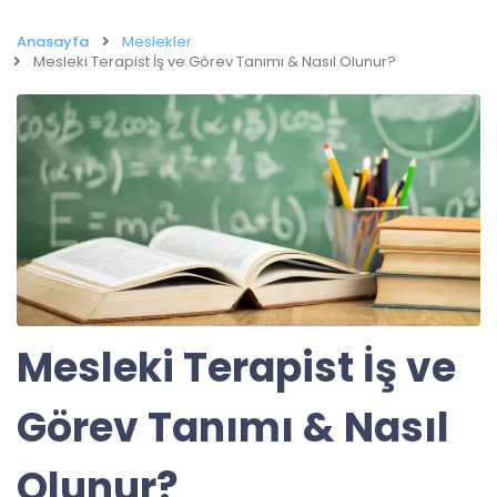
Anasayfa
Meslekler
Mesleki Terapist İş ve Görev Tanımı & Nasıl Olunur?
Mesleki Terapist İş ve
Görev Tanımı & Nasıl
Olunur?