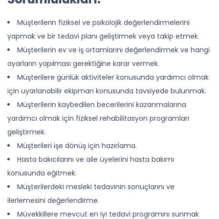
Müşterilerin fiziksel ve psikolojik değerlendirmelerini
yapmak ve bir tedavi planı geliştirmek veya takip etmek.
Müşterilerin ev ve iş ortamlarını değerlendirmek ve hangi
ayarların yapılması gerektiğine karar vermek.
Müşterilere günlük aktiviteler konusunda yardımcı olmak
için uyarlanabilir ekipman konusunda tavsiyede bulunmak.
Müşterilerin kaybedilen becerilerini kazanmalarına
yardımcı olmak için fiziksel rehabilitasyon programları
geliştirmek.
Müşterileri işe dönüş için hazırlama.
Hasta bakıcılarını ve aile üyelerini hasta bakımı
konusunda eğitmek.
Müşterilerdeki mesleki tedavinin sonuçlarını ve
ilerlemesini değerlendirme.
Müvekkillere mevcut en iyi tedavi programını sunmak