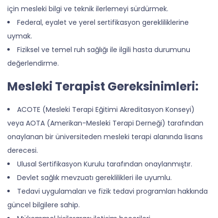
için mesleki bilgi ve teknik ilerlemeyi sürdürmek.
Federal, eyalet ve yerel sertifikasyon gerekliliklerine
uymak.
Fiziksel ve temel ruh sağlığı ile ilgili hasta durumunu
değerlendirme.
Mesleki Terapist Gereksinimleri:
ACOTE (Mesleki Terapi Eğitimi Akreditasyon Konseyi)
veya AOTA (Amerikan-Mesleki Terapi Derneği) tarafından
onaylanan bir üniversiteden mesleki terapi alanında lisans
derecesi.
Ulusal Sertifikasyon Kurulu tarafından onaylanmıştır.
Devlet sağlık mevzuatı gereklilikleri ile uyumlu.
Tedavi uygulamaları ve fizik tedavi programları hakkında
güncel bilgilere sahip.