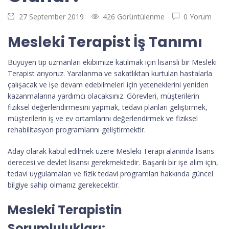
27 September 2019
426 Görüntülenme
0 Yorum
Mesleki Terapist İş Tanımı
Büyüyen tıp uzmanları ekibimize katılmak için lisanslı bir Mesleki
Terapist arıyoruz. Yaralanma ve sakatlıktan kurtulan hastalarla
çalışacak ve işe devam edebilmeleri için yeteneklerini yeniden
kazanmalarına yardımcı olacaksınız. Görevleri, müşterilerin
fiziksel değerlendirmesini yapmak, tedavi planları geliştirmek,
müşterilerin iş ve ev ortamlarını değerlendirmek ve fiziksel
rehabilitasyon programlarını geliştirmektir.
Aday olarak kabul edilmek üzere Mesleki Terapi alanında lisans
derecesi ve devlet lisansı gerekmektedir. Başarılı bir işe alım için,
tedavi uygulamaları ve fizik tedavi programları hakkında güncel
bilgiye sahip olmanız gerekecektir.
Mesleki Terapistin
Sorumlulukları: