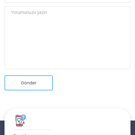
Gönder