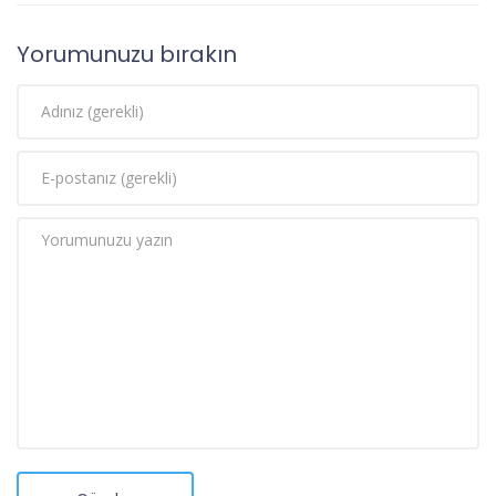
Yorumunuzu bırakın