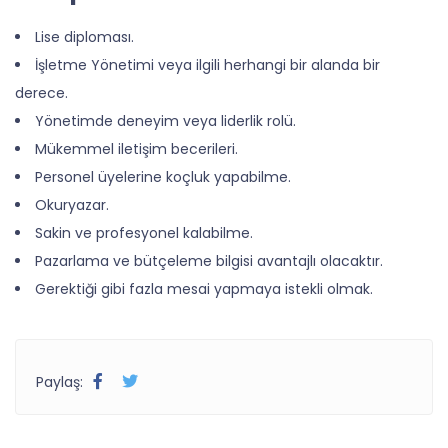
Lise diploması.
İşletme Yönetimi veya ilgili herhangi bir alanda bir
derece.
Yönetimde deneyim veya liderlik rolü.
Mükemmel iletişim becerileri.
Personel üyelerine koçluk yapabilme.
Okuryazar.
Sakin ve profesyonel kalabilme.
Pazarlama ve bütçeleme bilgisi avantajlı olacaktır.
Gerektiği gibi fazla mesai yapmaya istekli olmak.
Paylaş: