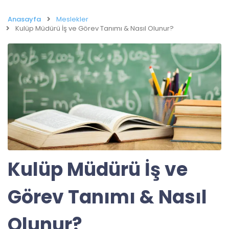
Anasayfa
Meslekler
Kulüp Müdürü İş ve Görev Tanımı & Nasıl Olunur?
Kulüp Müdürü İş ve
Görev Tanımı & Nasıl
Olunur?