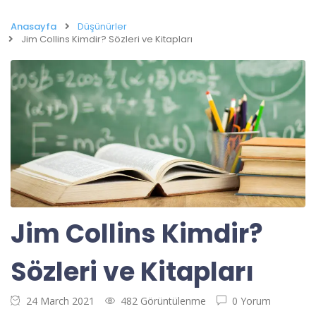
Anasayfa
Düşünürler
Jim Collins Kimdir? Sözleri ve Kitapları
Jim Collins Kimdir?
Sözleri ve Kitapları
24 March 2021
482 Görüntülenme
0 Yorum