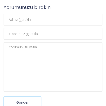
Yorumunuzu bırakın
Gönder