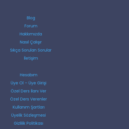
Blog
Forum
Hakkımızda
Nasıl Çalışır
Sıkça Sorulan Sorular
İletişim
Hesabım
Üye Ol – Üye Girişi
Özel Ders İlanı Ver
Özel Ders Verenler
Kullanım Şartları
Üyelik Sözleşmesi
Gizlilik Politikası