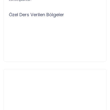
Özel Ders Verilen Bölgeler