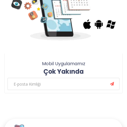
Mobil Uygulamamız
Çok Yakında