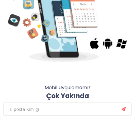
Mobil Uygulamamız
Çok Yakında