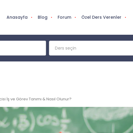
Anasayfa
Blog
Forum
Özel Ders Verenler
Ders seçin
isi İş ve Görev Tanımı & Nasıl Olunur?