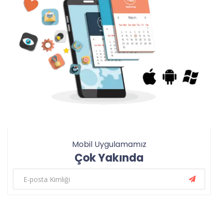
Mobil Uygulamamız
Çok Yakında