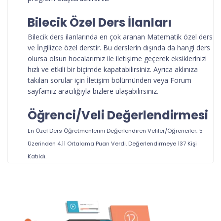
Bilecik Özel Ders İlanları
Bilecik ders ilanlarında en çok aranan Matematik özel ders
ve İngilizce özel derstir. Bu derslerin dışında da hangi ders
olursa olsun hocalarımız ile iletişime geçerek eksiklerinizi
hızlı ve etkili bir biçimde kapatabilirsiniz. Ayrıca aklınıza
takılan sorular için İletişim bölümünden veya Forum
sayfamız aracılığıyla bizlere ulaşabilirsiniz.
Öğrenci/Veli Değerlendirmesi
En Özel Ders Öğretmenlerini
Değerlendiren Veliler/Öğrenciler; 5
Üzerinden
4.11
Ortalama Puan Verdi. Değerlendirmeye
137
Kişi
Katıldı.