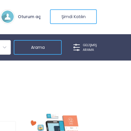
Oturum aç
Şimdi Katılın
GELIŞMIŞ
ARAMA