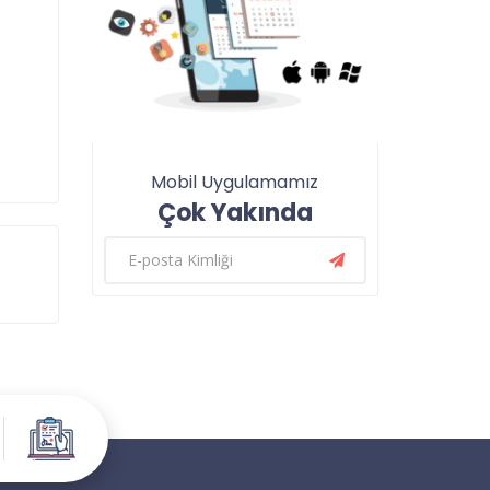
Mobil Uygulamamız
Çok Yakında