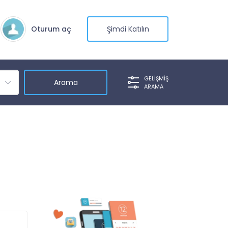
Oturum aç
Şimdi Katılın
GELIŞMIŞ
ARAMA