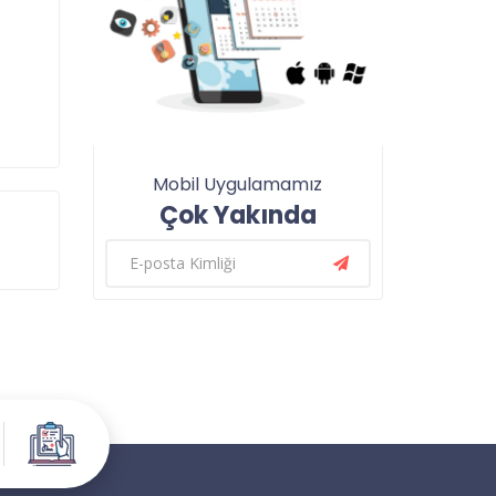
Mobil Uygulamamız
Çok Yakında