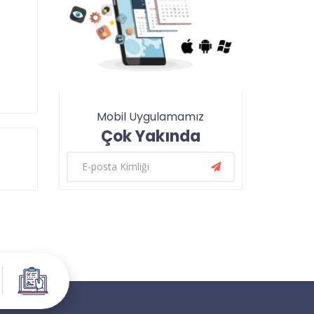
Mobil Uygulamamız
Çok Yakında