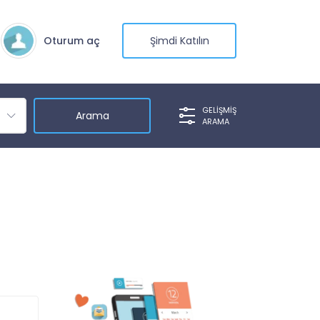
Oturum aç
Şimdi Katılın
GELIŞMIŞ
ARAMA