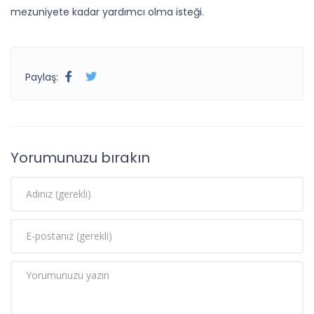
mezuniyete kadar yardımcı olma isteği.
Paylaş:
Yorumunuzu bırakın