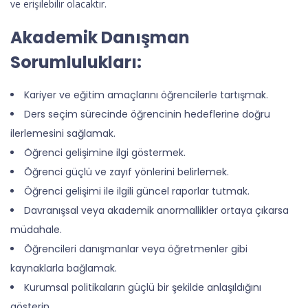
ve erişilebilir olacaktır.
Akademik Danışman
Sorumlulukları:
Kariyer ve eğitim amaçlarını öğrencilerle tartışmak.
Ders seçim sürecinde öğrencinin hedeflerine doğru
ilerlemesini sağlamak.
Öğrenci gelişimine ilgi göstermek.
Öğrenci güçlü ve zayıf yönlerini belirlemek.
Öğrenci gelişimi ile ilgili güncel raporlar tutmak.
Davranışsal veya akademik anormallikler ortaya çıkarsa
müdahale.
Öğrencileri danışmanlar veya öğretmenler gibi
kaynaklarla bağlamak.
Kurumsal politikaların güçlü bir şekilde anlaşıldığını
gösterin.