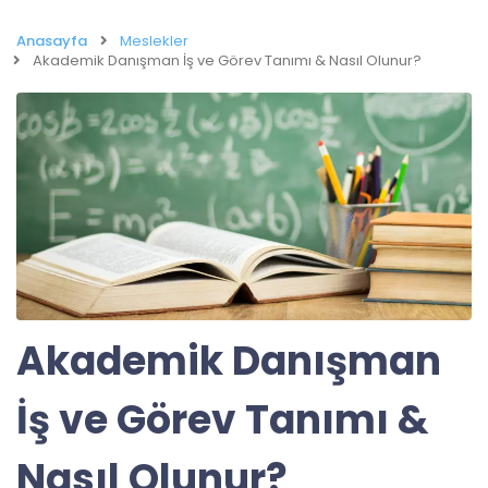
Anasayfa
Meslekler
Akademik Danışman İş ve Görev Tanımı & Nasıl Olunur?
Akademik Danışman
İş ve Görev Tanımı &
Nasıl Olunur?