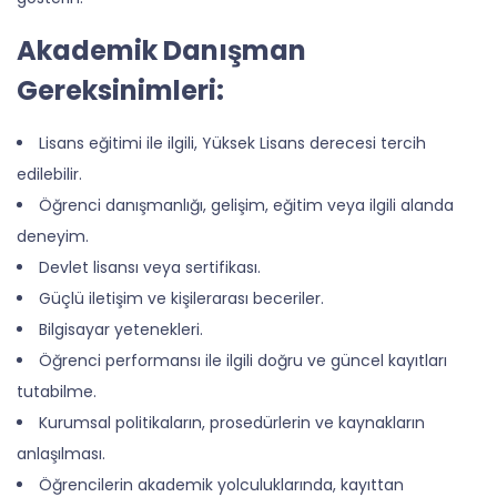
Akademik Danışman
Gereksinimleri:
Lisans eğitimi ile ilgili, Yüksek Lisans derecesi tercih
edilebilir.
Öğrenci danışmanlığı, gelişim, eğitim veya ilgili alanda
deneyim.
Devlet lisansı veya sertifikası.
Güçlü iletişim ve kişilerarası beceriler.
Bilgisayar yetenekleri.
Öğrenci performansı ile ilgili doğru ve güncel kayıtları
tutabilme.
Kurumsal politikaların, prosedürlerin ve kaynakların
anlaşılması.
Öğrencilerin akademik yolculuklarında, kayıttan