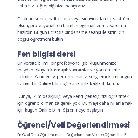
daha hızlı öğrendiğinize inanıyoruz.
Okuldan sonra, hafta sonu veya sınavınızdan üç saat önce
olsun, profesyonel fen bilimleri eğitmenlerimiz yardıma
hazırdır! Bugün ücretsiz bir deneme seansı ile sizin için
doğru öğretmeni bulun.
Fen bilgisi dersi
Üniversite bilimi, bir profesyonel gibi düşünmenize
meydan okuyan karmaşık kavramlar ve yöntemlerle
doludur. Yarın en iyi performansınızı sergilemek için bugün
uzman bir Online bilim öğretmeni ile bağlantı kurun.
Dünya, iklim değişikliği veya kendi genetiğinizi öğrenmek
için öğrenci olmanıza gerek yok! Dünyayı daha iyi anlamak
için bugün Online bilim öğrenmeye başlayın.
Öğrenci/Veli Değerlendirmesi
En Özel Ders Öğretmenlerini
Değerlendiren Veliler/Öğrenciler; 5