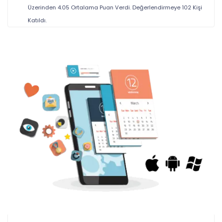
Üzerinden
4.05
Ortalama Puan Verdi. Değerlendirmeye
102
Kişi
Katıldı.