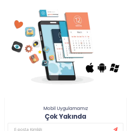
Mobil Uygulamamız
Çok Yakında