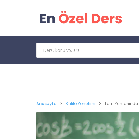
Anasayfa
Kalite Yönetimi
Tam Zamanında 