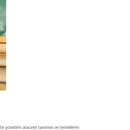
e yönetimi aracının tanımını ve temellerini