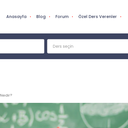
Anasayfa
Blog
Forum
Özel Ders Verenler
Ders seçin
Nedir?