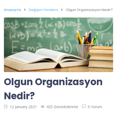
Anasayfa
Değişim Yönetimi
Olgun Organizasyon Nedir?
Olgun Organizasyon
Nedir?
12 January 2021
425 Görüntülenme
0 Yorum