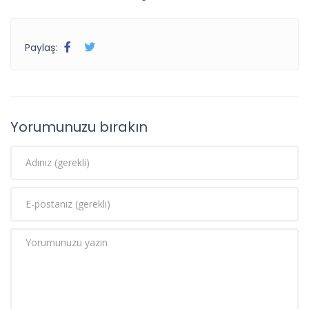
Paylaş:
Yorumunuzu bırakın