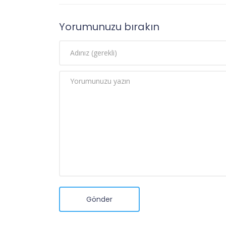
Yorumunuzu bırakın
Gönder