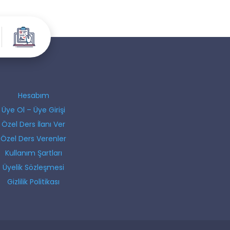
Hesabım
Üye Ol – Üye Girişi
Özel Ders İlanı Ver
Özel Ders Verenler
Kullanım Şartları
Üyelik Sözleşmesi
Gizlilik Politikası