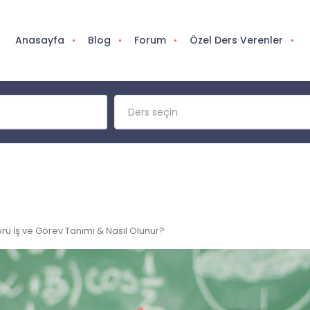
Anasayfa
Blog
Forum
Özel Ders Verenler
Ders seçin
 İş ve Görev Tanımı & Nasıl Olunur?