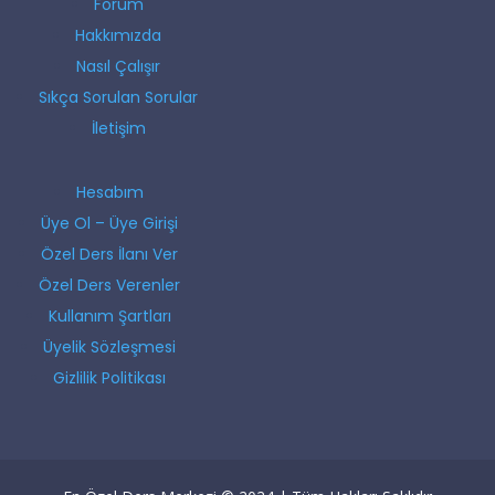
Forum
Hakkımızda
Nasıl Çalışır
Sıkça Sorulan Sorular
İletişim
Hesabım
Üye Ol – Üye Girişi
Özel Ders İlanı Ver
Özel Ders Verenler
Kullanım Şartları
Üyelik Sözleşmesi
Gizlilik Politikası