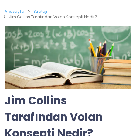
Anasayfa
Strateji
Jim Collins Tarafından Volan Konsepti Nedir?
Jim Collins
Tarafından Volan
Konsepti Nedir?