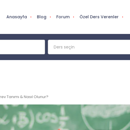
Anasayfa
Blog
Forum
Özel Ders Verenler
Ders seçin
rev Tanımı & Nasıl Olunur?