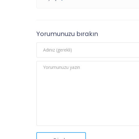
Yorumunuzu bırakın