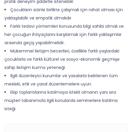
pratik deneyim şiddetle istenebilir.
Çocukların sizinle birlikte çalışmak için rahat olması için
yaklaşılabilir ve empatik olmalıdır.
Farklı tedavi yöntemleri konusunda bilgi sahibi olmalı ve
her çocuğun ihtiyaçlarını karşılamak için farklı yaklaşımlar
arasında geçiş yapabilmelidir.
Mükemmel iletişim becerileri, özellikle farklı yaşlardaki
çocuklarla ve farklı kültürel ve sosyo-ekonomik geçmişe
sahip iletişim kurma yeteneği.
İlgili düzenleyici kurumlar ve yasalarla belirlenen tüm
mesleki, etik ve yasal düzenlemelere uyun.
Ekip toplantılarına katılmaya istekli olmanın yanı sıra
müşteri tabanımızla ilgili konularda seminerlere katılma
isteği.