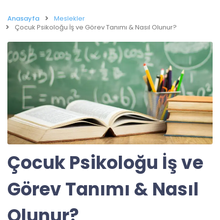
Anasayfa
Meslekler
Çocuk Psikoloğu İş ve Görev Tanımı & Nasıl Olunur?
Çocuk Psikoloğu İş ve
Görev Tanımı & Nasıl
Olunur?