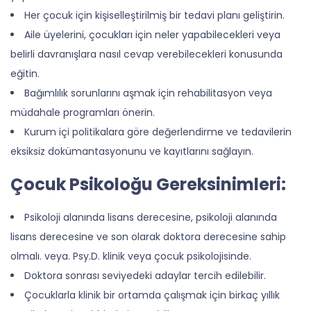
Her çocuk için kişiselleştirilmiş bir tedavi planı geliştirin.
Aile üyelerini, çocukları için neler yapabilecekleri veya
belirli davranışlara nasıl cevap verebilecekleri konusunda
eğitin.
Bağımlılık sorunlarını aşmak için rehabilitasyon veya
müdahale programları önerin.
Kurum içi politikalara göre değerlendirme ve tedavilerin
eksiksiz dokümantasyonunu ve kayıtlarını sağlayın.
Çocuk Psikoloğu Gereksinimleri:
Psikoloji alanında lisans derecesine, psikoloji alanında
lisans derecesine ve son olarak doktora derecesine sahip
olmalı. veya. Psy.D. klinik veya çocuk psikolojisinde.
Doktora sonrası seviyedeki adaylar tercih edilebilir.
Çocuklarla klinik bir ortamda çalışmak için birkaç yıllık