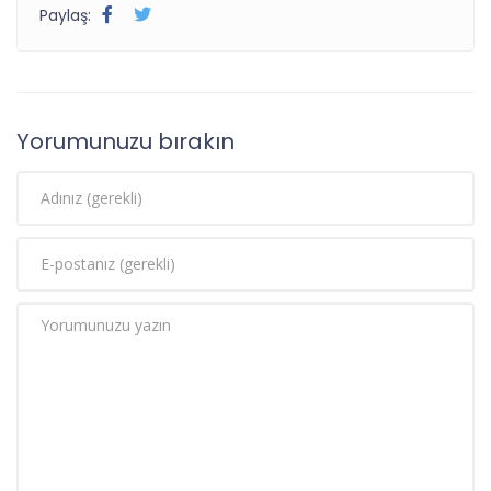
Paylaş:
Yorumunuzu bırakın