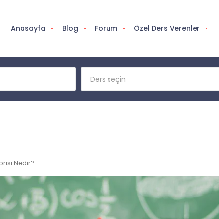
Anasayfa
Blog
Forum
Özel Ders Verenler
Ders seçin
orisi Nedir?