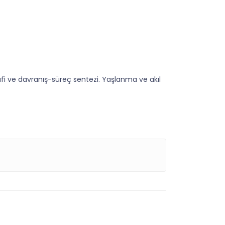
rafi ve davranış-süreç sentezi. Yaşlanma ve akıl