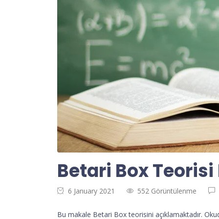
Betari Box Teorisi
6 January 2021
552 Görüntülenme
Bu makale Betari Box teorisini açıklamaktadır. Okuduk