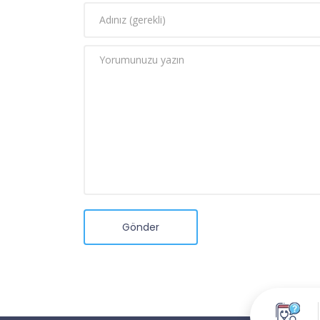
Gönder