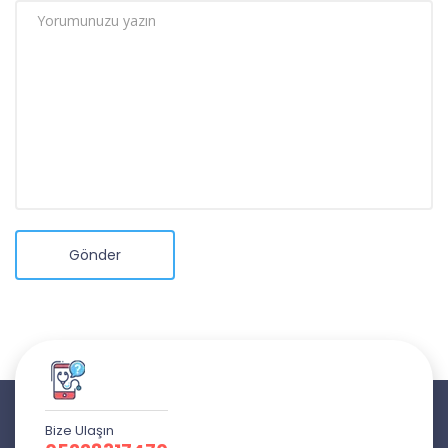
Gönder
Bize Ulaşın