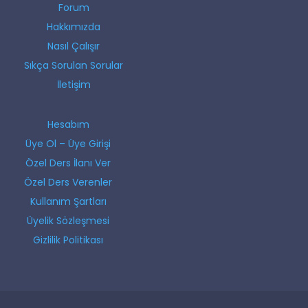
Forum
Hakkımızda
Nasıl Çalışır
Sıkça Sorulan Sorular
İletişim
Hesabım
Üye Ol – Üye Girişi
Özel Ders İlanı Ver
Özel Ders Verenler
Kullanım Şartları
Üyelik Sözleşmesi
Gizlilik Politikası