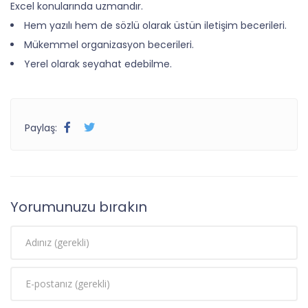
Excel konularında uzmandır.
Hem yazılı hem de sözlü olarak üstün iletişim becerileri.
Mükemmel organizasyon becerileri.
Yerel olarak seyahat edebilme.
Paylaş:
Yorumunuzu bırakın