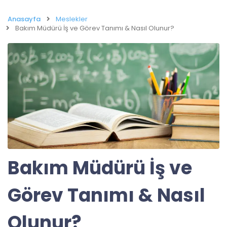
Anasayfa
Meslekler
Bakım Müdürü İş ve Görev Tanımı & Nasıl Olunur?
Bakım Müdürü İş ve
Görev Tanımı & Nasıl
Olunur?