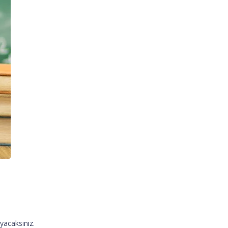
yacaksınız.