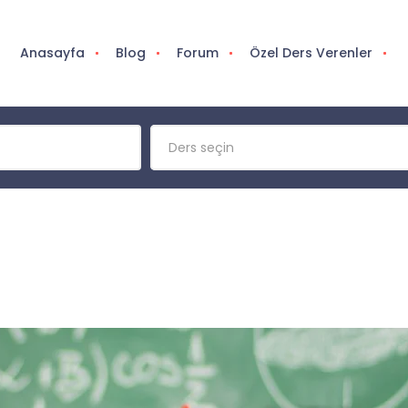
Anasayfa
Blog
Forum
Özel Ders Verenler
Ders seçin