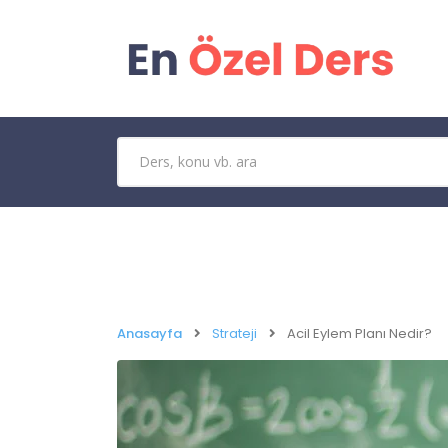
Anasayfa
Strateji
Acil Eylem Planı Nedir?